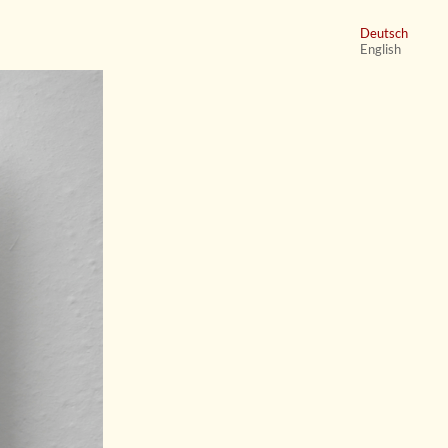
Deutsch
English