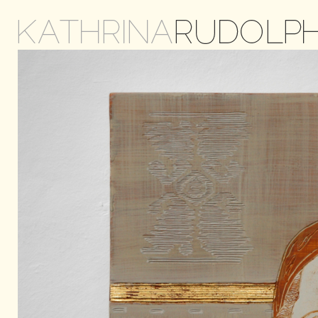
KATHRINA
RUDOLP