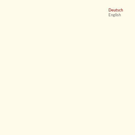
Deutsch
English