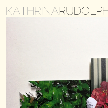
KATHRINA
RUDOLP