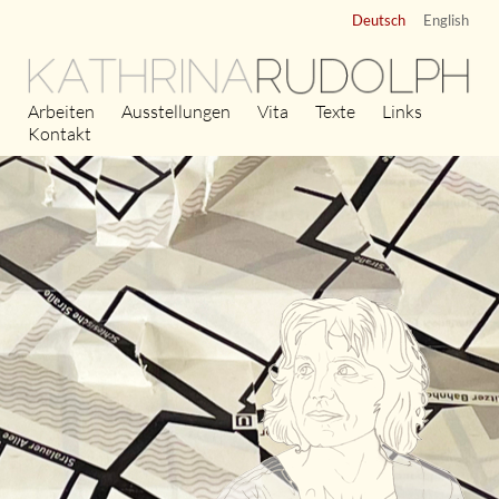
Deutsch
English
KATHRINA
RUDOLPH
Arbeiten
Ausstellungen
Vita
Texte
Links
Kontakt