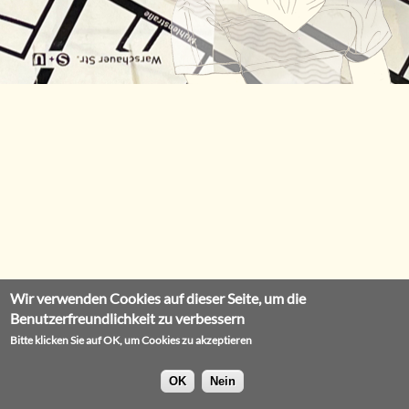
Wir verwenden Cookies auf dieser Seite, um die
Benutzerfreundlichkeit zu verbessern
Bitte klicken Sie auf OK, um Cookies zu akzeptieren
OK
Nein
Impressum
Datenschutz