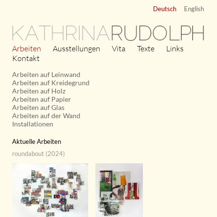
Deutsch
English
KATHRINA
RUDOLPH
Arbeiten
Ausstellungen
Vita
Texte
Links
Kontakt
Arbeiten auf Leinwand
Arbeiten auf Kreidegrund
Arbeiten auf Holz
Arbeiten auf Papier
Arbeiten auf Glas
Arbeiten auf der Wand
Installationen
Aktuelle Arbeiten
roundabout (
2024
)