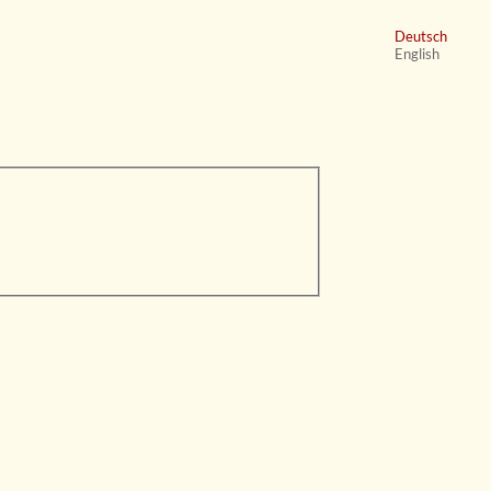
Deutsch
English